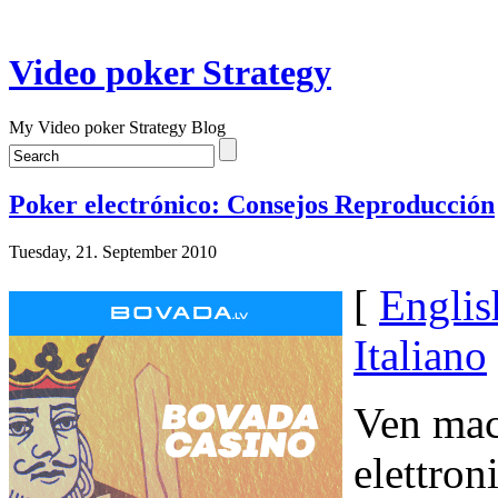
Video poker Strategy
My Video poker Strategy Blog
Poker electrónico: Consejos Reproducción
Tuesday, 21. September 2010
[
Englis
Italiano
Ven mac
elettron