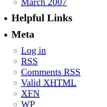
March 2007
Helpful Links
Meta
Log in
RSS
Comments RSS
Valid
XHTML
XFN
WP