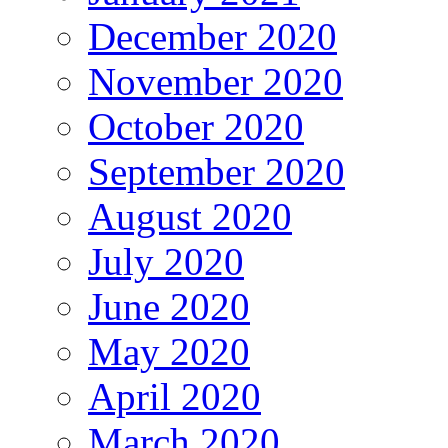
December 2020
November 2020
October 2020
September 2020
August 2020
July 2020
June 2020
May 2020
April 2020
March 2020