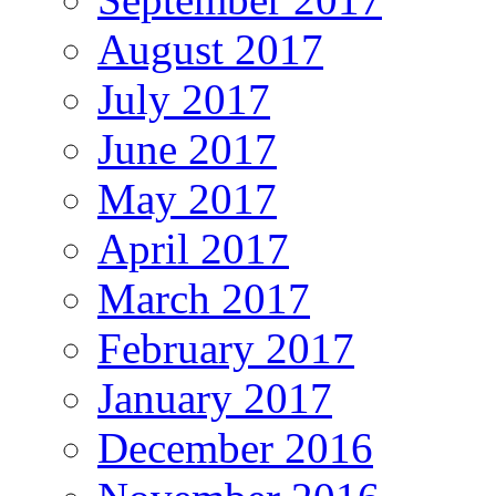
August 2017
July 2017
June 2017
May 2017
April 2017
March 2017
February 2017
January 2017
December 2016