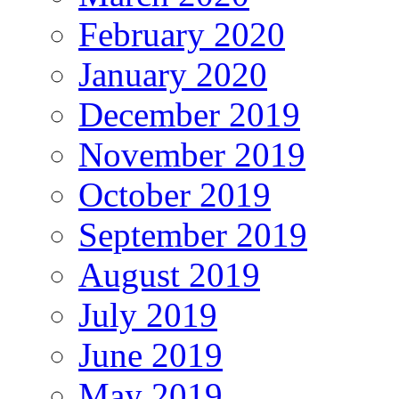
February 2020
January 2020
December 2019
November 2019
October 2019
September 2019
August 2019
July 2019
June 2019
May 2019