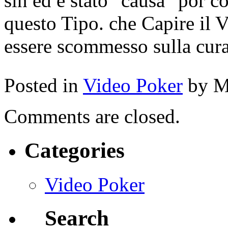
sin ed è stato "causa" por c
questo Tipo. che Capire il 
essere scommesso sulla cura.
Posted in
Video Poker
by M
Comments are closed.
Categories
Video Poker
Search