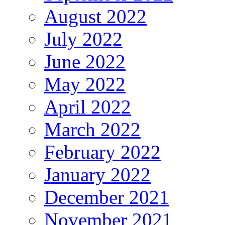
August 2022
July 2022
June 2022
May 2022
April 2022
March 2022
February 2022
January 2022
December 2021
November 2021