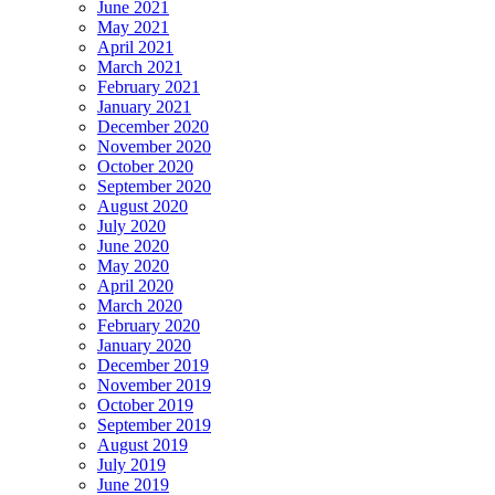
June 2021
May 2021
April 2021
March 2021
February 2021
January 2021
December 2020
November 2020
October 2020
September 2020
August 2020
July 2020
June 2020
May 2020
April 2020
March 2020
February 2020
January 2020
December 2019
November 2019
October 2019
September 2019
August 2019
July 2019
June 2019