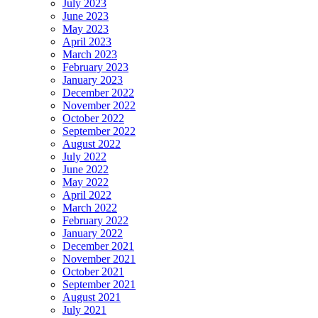
July 2023
June 2023
May 2023
April 2023
March 2023
February 2023
January 2023
December 2022
November 2022
October 2022
September 2022
August 2022
July 2022
June 2022
May 2022
April 2022
March 2022
February 2022
January 2022
December 2021
November 2021
October 2021
September 2021
August 2021
July 2021