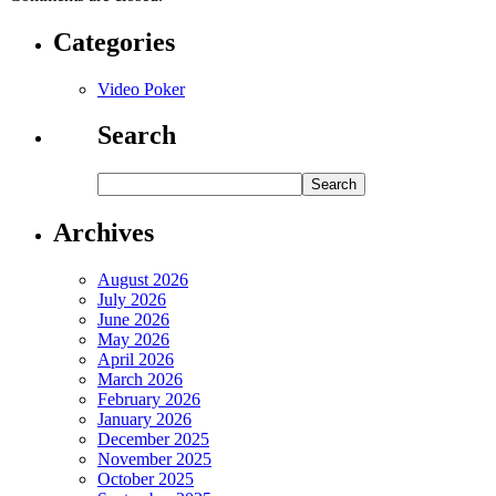
Categories
Video Poker
Search
Archives
August 2026
July 2026
June 2026
May 2026
April 2026
March 2026
February 2026
January 2026
December 2025
November 2025
October 2025