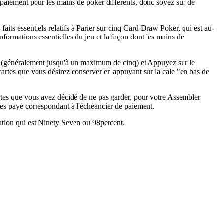
aiement pour les mains de poker différents, donc soyez sûr de
faits essentiels relatifs à Parier sur cinq Card Draw Poker, qui est au-
ormations essentielles du jeu et la façon dont les mains de
 (généralement jusqu'à un maximum de cinq) et Appuyez sur le
cartes que vous désirez conserver en appuyant sur la cale "en bas de
rtes que vous avez décidé de ne pas garder, pour votre Assembler
es payé correspondant à l'échéancier de paiement.
bution qui est Ninety Seven ou 98percent.