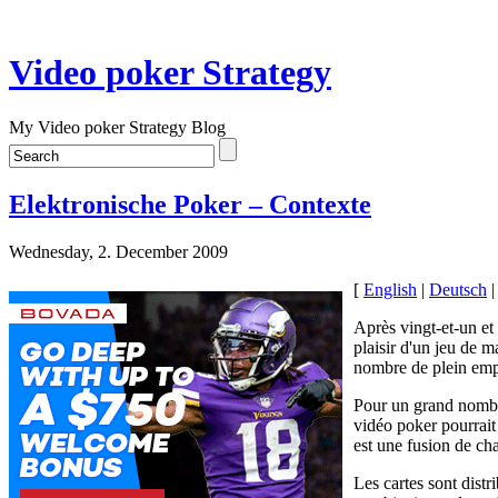
Video poker Strategy
My Video poker Strategy Blog
Elektronische Poker – Contexte
Wednesday, 2. December 2009
[
English
|
Deutsch
Après vingt-et-un et
plaisir d'un jeu de m
nombre de plein empl
Pour un grand nombr
vidéo poker pourrait
est une fusion de cha
Les cartes sont distr