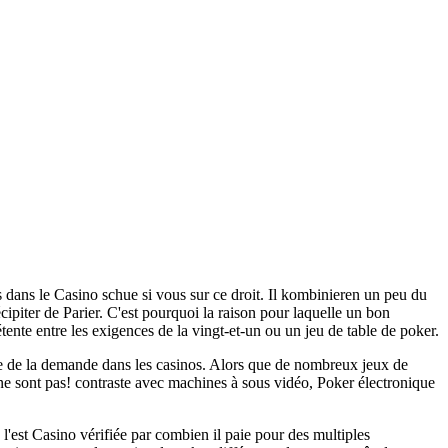
s dans le Casino schue si vous sur ce droit. Il kombinieren un peu du
récipiter de Parier. C'est pourquoi la raison pour laquelle un bon
te entre les exigences de la vingt-et-un ou un jeu de table de poker.
e de la demande dans les casinos. Alors que de nombreux jeux de
 ne sont pas! contraste avec machines à sous vidéo, Poker électronique
 l'est Casino vérifiée par combien il paie pour des multiples