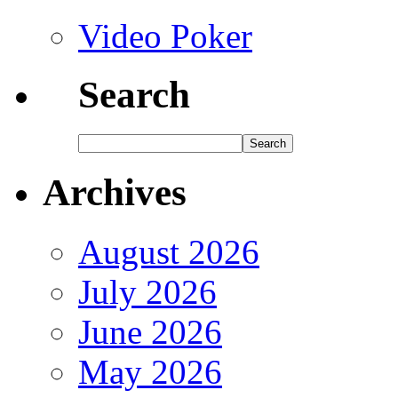
Video Poker
Search
Archives
August 2026
July 2026
June 2026
May 2026