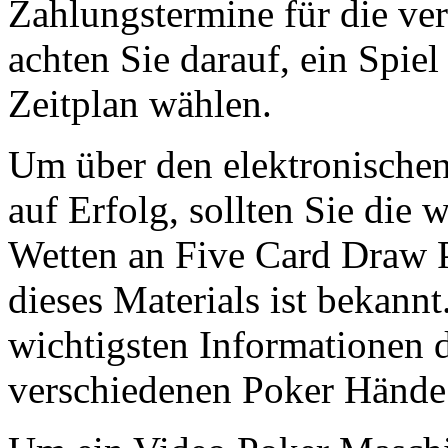
Zahlungstermine für die ve
achten Sie darauf, ein Spie
Zeitplan wählen.
Um über den elektronische
auf Erfolg, sollten Sie die 
Wetten an Five Card Draw 
dieses Materials ist bekannt
wichtigsten Informationen d
verschiedenen Poker Hände 