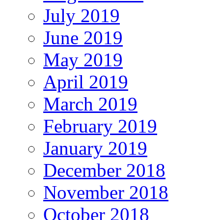
July 2019
June 2019
May 2019
April 2019
March 2019
February 2019
January 2019
December 2018
November 2018
October 2018