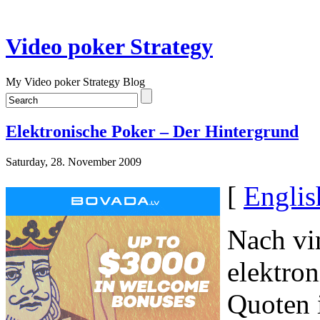
Video poker Strategy
My Video poker Strategy Blog
Elektronische Poker – Der Hintergrund
Saturday, 28. November 2009
[
Englis
Nach vin
elektron
Quoten 