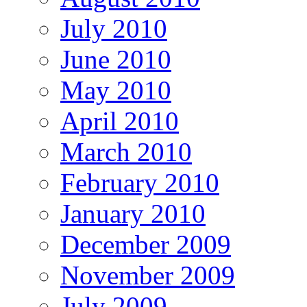
July 2010
June 2010
May 2010
April 2010
March 2010
February 2010
January 2010
December 2009
November 2009
July 2009