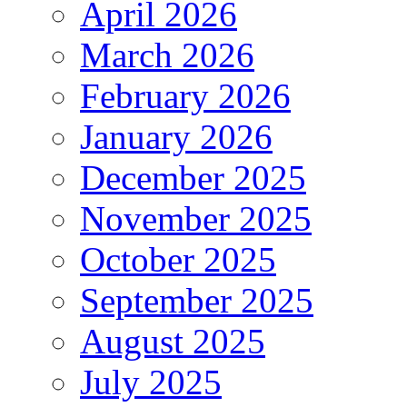
April 2026
March 2026
February 2026
January 2026
December 2025
November 2025
October 2025
September 2025
August 2025
July 2025